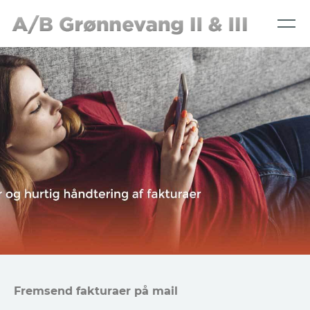
Fremsend fakturaer på mail